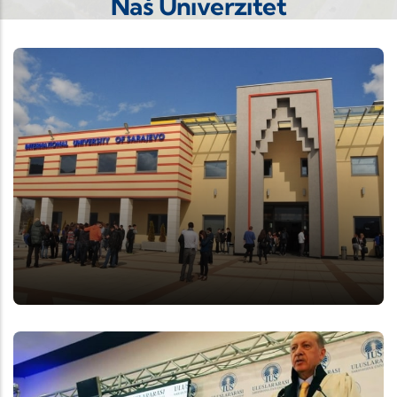
Naš Univerzitet