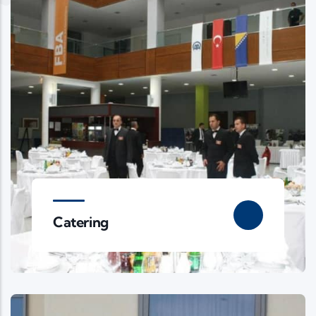
Catering