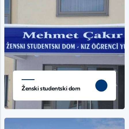
Ženski studentski dom