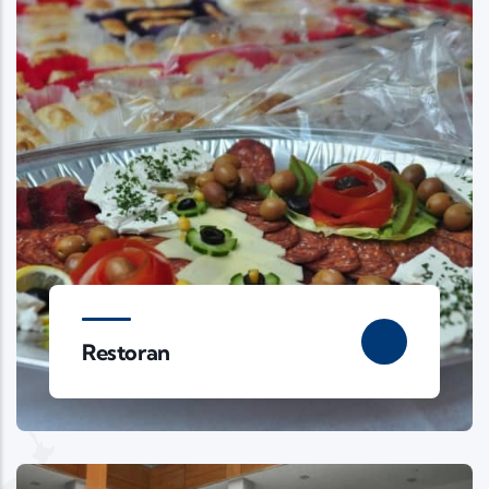
Restoran