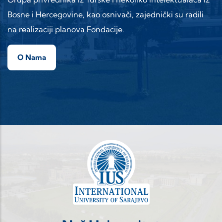
Bosne i Hercegovine, kao osnivači, zajednički su radili
na realizaciji planova Fondacije.
O Nama