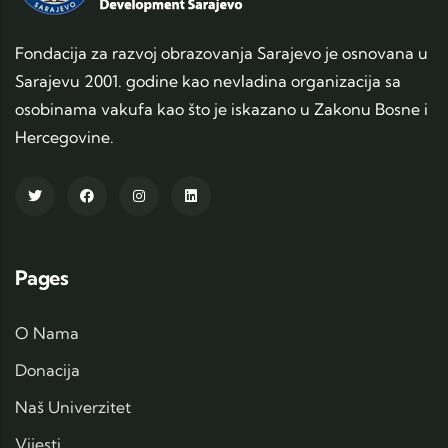
Fondacija za razvoj obrazovanja Sarajevo je osnovana u
Sarajevu 2001. godine kao nevladina organizacija sa
osobinama vakufa kao što je iskazano u Zakonu Bosne i
Hercegovine.
Pages
O Nama
Donacija
Naš Univerzitet
Vijesti