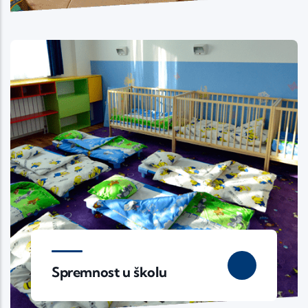
Spremnost u školu