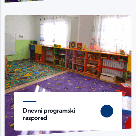
Dnevni programski
raspored