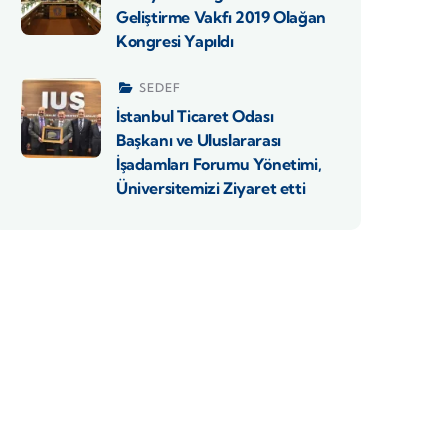
Geliştirme Vakfı 2019 Olağan
Kongresi Yapıldı
SEDEF
İstanbul Ticaret Odası
Başkanı ve Uluslararası
İşadamları Forumu Yönetimi,
Üniversitemizi Ziyaret etti